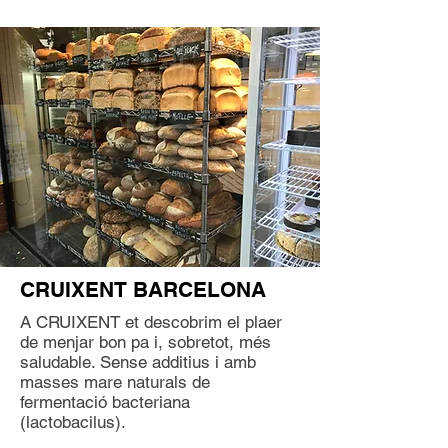
CRUIXENT BARCELONA
A CRUIXENT et descobrim el plaer
de menjar bon pa i, sobretot, més
saludable. Sense additius i amb
masses mare naturals de
fermentació bacteriana
(lactobacilus).