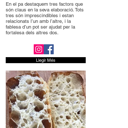
En el pa destaquem tres factors que
són claus en la seva elaboració. Tots
tres són imprescindibles i estan
relacionats l’un amb l’altre, i la
fablesa d’un pot ser ajudat per la
fortalesa dels altres dos.
Llegir Més