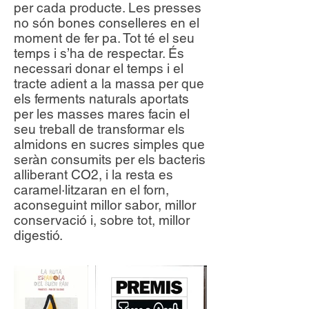
per cada producte. Les presses
no són bones conselleres en el
moment de fer pa. Tot té el seu
temps i s’ha de respectar. És
necessari donar el temps i el
tracte adient a la massa per que
els ferments naturals aportats
per les masses mares facin el
seu treball de transformar els
almidons en sucres simples que
seràn consumits per els bacteris
alliberant CO2, i la resta es
caramel·litzaran en el forn,
aconseguint millor sabor, millor
conservació i, sobre tot, millor
digestió.