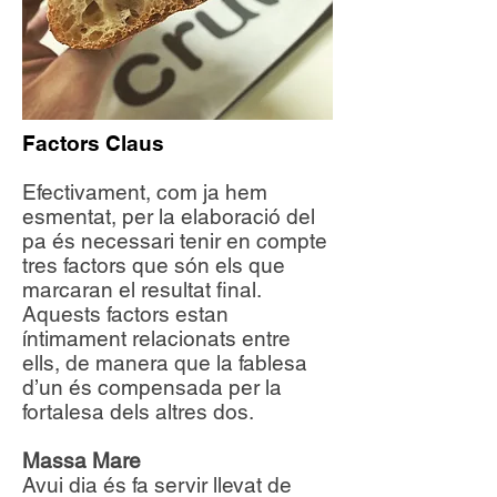
Factors Claus
Efectivament, com ja hem
esmentat, per la elaboració del
pa és necessari tenir en compte
tres factors que són els que
marcaran el resultat final.
Aquests factors estan
íntimament relacionats entre
ells, de manera que la fablesa
d’un és compensada per la
fortalesa dels altres dos.
Massa Mare
Avui dia és fa servir llevat de