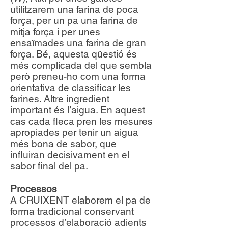
utilitzarem una farina de poca
força, per un pa una farina de
mitja força i per unes
ensaïmades una farina de gran
força. Bé, aquesta qüestió és
més complicada del que sembla
però preneu-ho com una forma
orientativa de classificar les
farines. Altre ingredient
important és l’aigua. En aquest
cas cada fleca pren les mesures
apropiades per tenir un aigua
més bona de sabor, que
influiran decisivament en el
sabor final del pa.
Processos
A CRUIXENT elaborem el pa de
forma tradicional conservant
processos d’elaboració adients